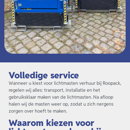
Volledige service
Wanneer u kiest voor lichtmasten verhuur bij Roopack,
regelen wij alles: transport, installatie en het
gebruiksklaar maken van de lichtmasten. Na afloop
halen wij de masten weer op, zodat u zich nergens
zorgen over hoeft te maken.
Waarom kiezen voor