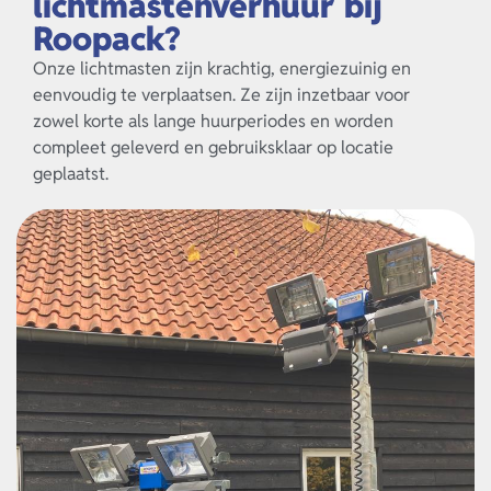
lichtmastenverhuur bij
Roopack?
Onze lichtmasten zijn krachtig, energiezuinig en
eenvoudig te verplaatsen. Ze zijn inzetbaar voor
zowel korte als lange huurperiodes en worden
compleet geleverd en gebruiksklaar op locatie
geplaatst.