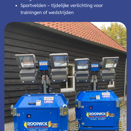
Sportvelden – tijdelijke verlichting voor
trainingen of wedstrijden