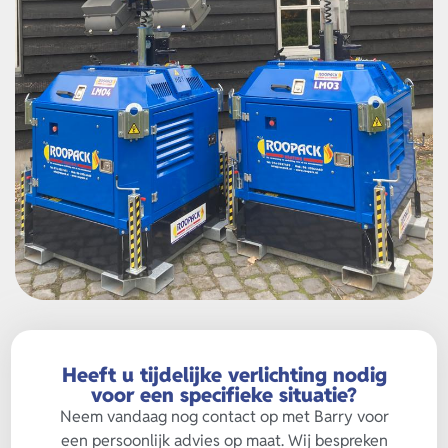
Heeft u tijdelijke verlichting nodig
voor een specifieke situatie?
Neem vandaag nog contact op met Barry voor
een persoonlijk advies op maat. Wij bespreken