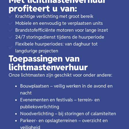
profiteert u van:
Krachtige verlichting met groot bereik
Mobiele en eenvoudig te verplaatsen units
Brandstofefficiënte motoren voor lange inzet
24/7 storingsdienst tijdens de huurperiode
Flexibele huurperiodes: van daghuur tot
langdurige projecten
Toepassingen van
lichtmastenverhuur
Onze lichtmasten zijn geschikt voor onder andere:
Bouwplaatsen – veilig werken in de avond en
nacht
Evenementen en festivals – terrein- en
publieksverlichting
Noodverlichting – bij storingen of calamiteiten
Parkeer- en opslagterreinen – overzicht en
veiligheid