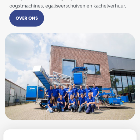
oogstmachines, egaliseerschuiven en kachelverhuur.
OVER ONS